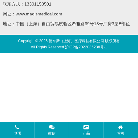
联系方式：13391150501
网址：www.magismedical.com
地址：中国（上海）自由贸易试验区希雅路69号15号厂房3层B部位
Copyright © 2026 曼奇斯（上海）医疗科技有限公司 版权所有
All Rights Reserved
沪ICP备2022035238号-1
电话
微信
产品
首页