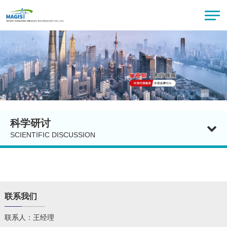
科学研讨
SCIENTIFIC DISCUSSION
联系我们
联系人：王经理