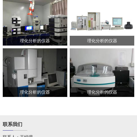
理化分析的仪器
理化分析的仪器
理化分析的仪器
理化分析的仪器
联系我们