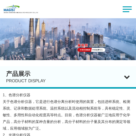
产品展示
PRODUCT DISPLAY
1、色谱分析仪器
关于色谱分析仪器，它是进行色谱分离分析时使用的装置，包括进样系统、检测
系统、记录和数据处理系统、温控系统以及流动相控制系统等，具有稳定性、灵
敏性、多用性和自动化程度高等特点。目前，色谱分析仪器被广泛地应用于化学
产品，高分子材料的某种含量的分析，高分子材料的分子量及其分布的测定等领
域，应用领域较为广泛。
2、光谱分析仪器