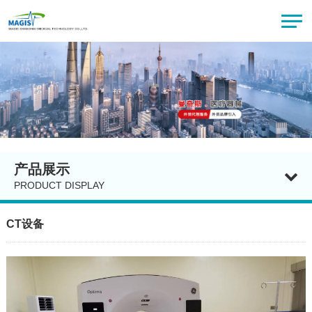
产品展示
PRODUCT DISPLAY
CT设备