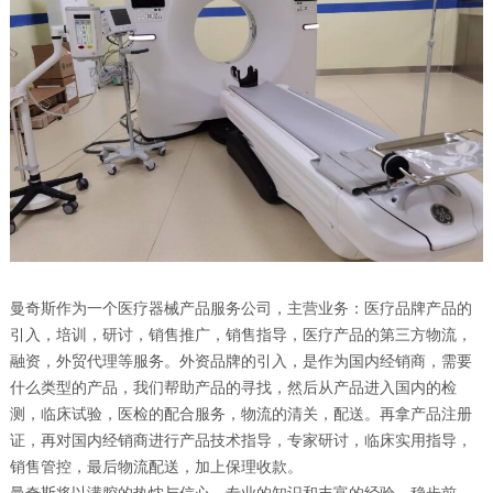
曼奇斯作为一个医疗器械产品服务公司，主营业务：医疗品牌产品的
引入，培训，研讨，销售推广，销售指导，医疗产品的第三方物流，
融资，外贸代理等服务。外资品牌的引入，是作为国内经销商，需要
什么类型的产品，我们帮助产品的寻找，然后从产品进入国内的检
测，临床试验，医检的配合服务，物流的清关，配送。再拿产品注册
证，再对国内经销商进行产品技术指导，专家研讨，临床实用指导，
销售管控，最后物流配送，加上保理收款。
曼奇斯将以满腔的热忱与信心，专业的知识和丰富的经验，稳步前